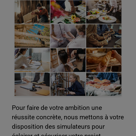
Pour faire de votre ambition une
réussite concrète, nous mettons à votre
disposition des simulateurs pour
éclairer et sécuriser votre projet.