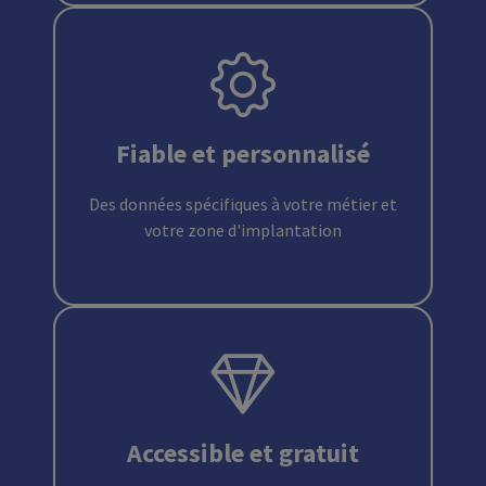
Fiable et personnalisé
Des données spécifiques à votre métier et
votre zone d'implantation
Accessible et gratuit