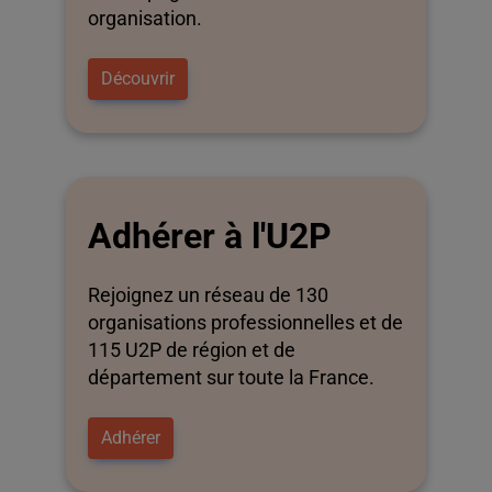
organisation.
Découvrir
Adhérer à l'U2P
Rejoignez un réseau de 130
organisations professionnelles et de
115 U2P de région et de
département sur toute la France.
Adhérer