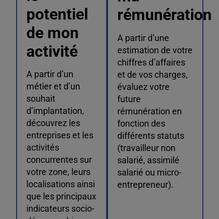
potentiel
rémunération
de mon
A partir d’une
activité
estimation de votre
chiffres d’affaires
A partir d’un
et de vos charges,
métier et d’un
évaluez votre
souhait
future
d’implantation,
rémunération en
découvrez les
fonction des
entreprises et les
différents statuts
activités
(travailleur non
concurrentes sur
salarié, assimilé
votre zone, leurs
salarié ou micro-
localisations ainsi
entrepreneur).
que les principaux
indicateurs socio-