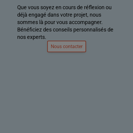
Que vous soyez en cours de réflexion ou
déjà engagé dans votre projet, nous
sommes là pour vous accompagner.
Bénéficiez des conseils personnalisés de
nos experts.
Nous contacter