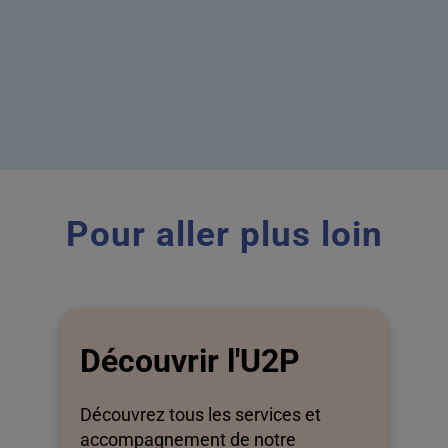
Pour aller plus loin
Découvrir l'U2P
Découvrez tous les services et
accompagnement de notre