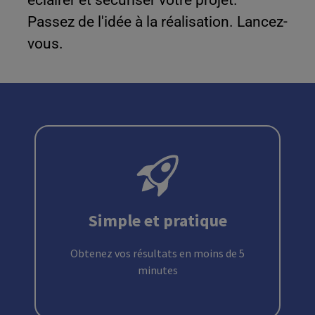
Passez de l'idée à la réalisation. Lancez-
vous.
Simple et pratique
Obtenez vos résultats en moins de 5
minutes