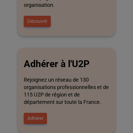
organisation.
Découvrir
Adhérer à l'U2P
Rejoignez un réseau de 130
organisations professionnelles et de
115 U2P de région et de
département sur toute la France.
Adhérer