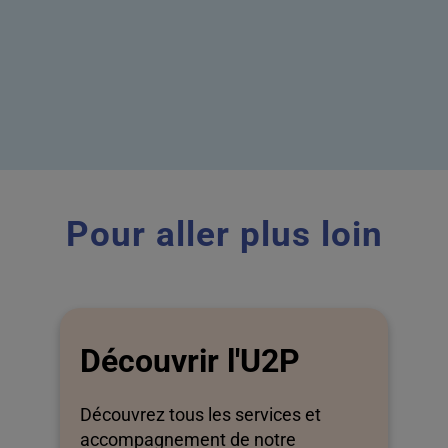
Pour aller plus loin
Découvrir l'U2P
Découvrez tous les services et
accompagnement de notre