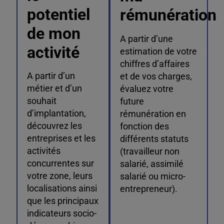
potentiel
rémunération
de mon
A partir d’une
activité
estimation de votre
chiffres d’affaires
A partir d’un
et de vos charges,
métier et d’un
évaluez votre
souhait
future
d’implantation,
rémunération en
découvrez les
fonction des
entreprises et les
différents statuts
activités
(travailleur non
concurrentes sur
salarié, assimilé
votre zone, leurs
salarié ou micro-
localisations ainsi
entrepreneur).
que les principaux
indicateurs socio-