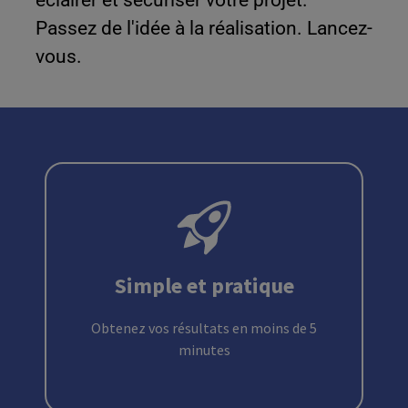
Passez de l'idée à la réalisation. Lancez-
vous.
Simple et pratique
Obtenez vos résultats en moins de 5
minutes