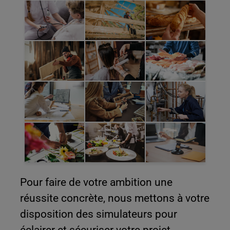
Pour faire de votre ambition une
réussite concrète, nous mettons à votre
disposition des simulateurs pour
éclairer et sécuriser votre projet.