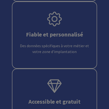
Fiable et personnalisé
Des données spécifiques à votre métier et
votre zone d'implantation
Accessible et gratuit