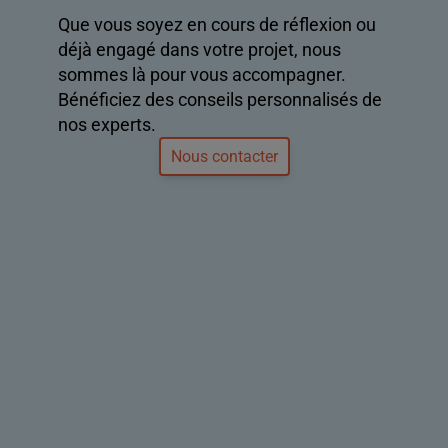
Que vous soyez en cours de réflexion ou
déjà engagé dans votre projet, nous
sommes là pour vous accompagner.
Bénéficiez des conseils personnalisés de
nos experts.
Nous contacter